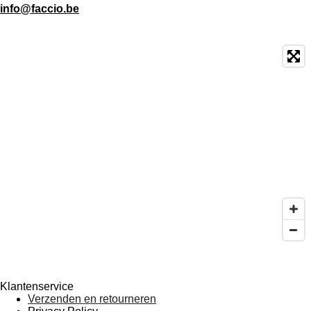
info@faccio.be
Klantenservice
Verzenden en retourneren