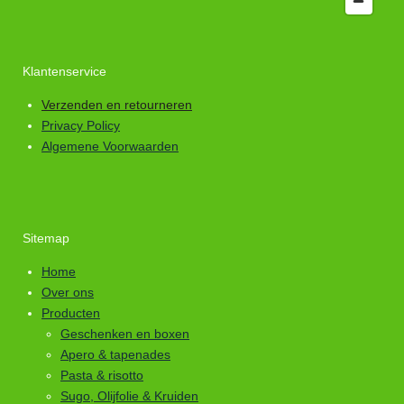
Klantenservice
Verzenden en retourneren
Privacy Policy
Algemene Voorwaarden
Sitemap
Home
Over ons
Producten
Geschenken en boxen
Apero & tapenades
Pasta & risotto
Sugo, Olijfolie & Kruiden