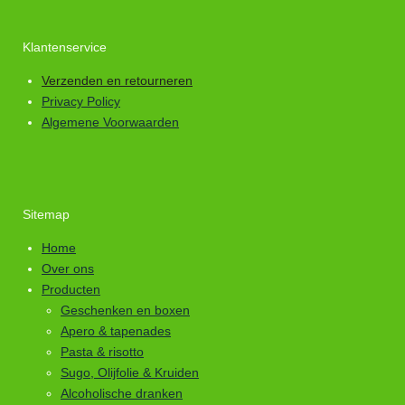
Klantenservice
Verzenden en retourneren
Privacy Policy
Algemene Voorwaarden
Sitemap
Home
Over ons
Producten
Geschenken en boxen
Apero & tapenades
Pasta & risotto
Sugo, Olijfolie & Kruiden
Alcoholische dranken