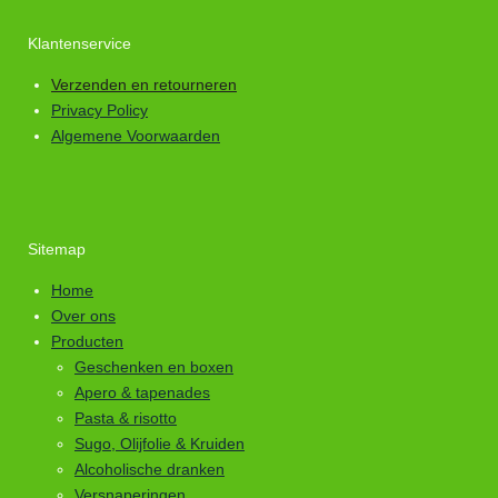
Klantenservice
Verzenden en retourneren
Privacy Policy
Algemene Voorwaarden
Sitemap
Home
Over ons
Producten
Geschenken en boxen
Apero & tapenades
Pasta & risotto
Sugo, Olijfolie & Kruiden
Alcoholische dranken
Versnaperingen