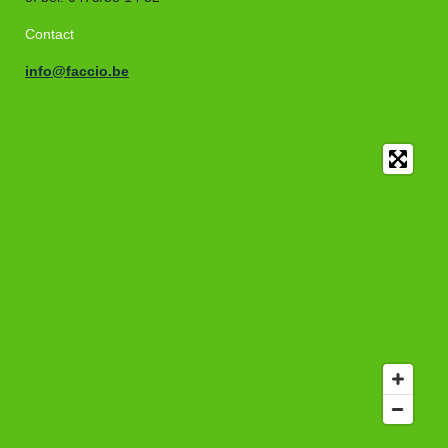
Contact
info@faccio.be