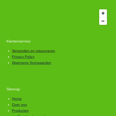
Klantenservice
Verzenden en retourneren
Privacy Policy
Algemene Voorwaarden
Sitemap
Home
Over ons
Producten