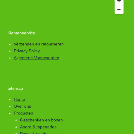
Klantenservice
Verzenden en retourneren
Privacy Policy
Algemene Voorwaarden
Sitemap
Home
Over ons
Producten
Geschenken en boxen
Apero & tapenades
Pasta & risotto