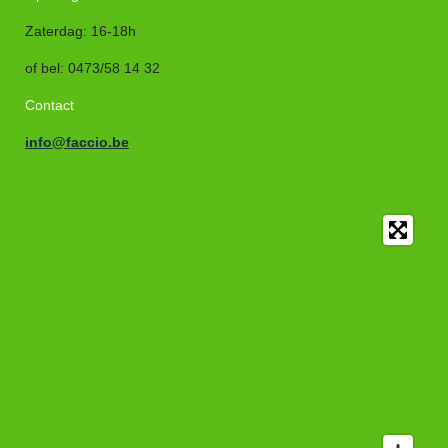
Zaterdag: 16-18h
of bel
:
0473/58 14 32
Contact
info@faccio.be