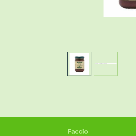
Faccio