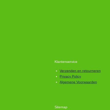
Klantenservice
Verzenden en retourneren
Privacy Policy
Algemene Voorwaarden
Sitemap