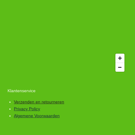
Klantenservice
Verzenden en retourneren
Privacy Policy
Algemene Voorwaarden