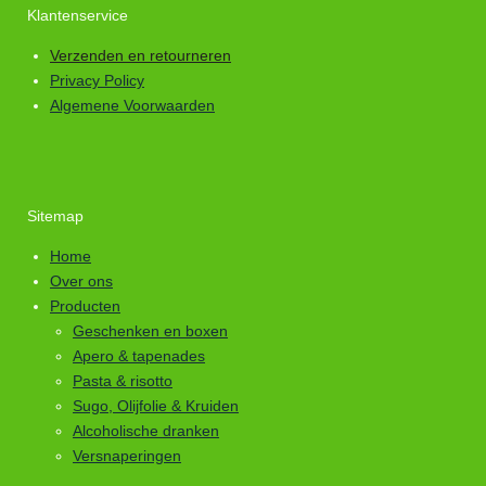
Klantenservice
Verzenden en retourneren
Privacy Policy
Algemene Voorwaarden
Sitemap
Home
Over ons
Producten
Geschenken en boxen
Apero & tapenades
Pasta & risotto
Sugo, Olijfolie & Kruiden
Alcoholische dranken
Versnaperingen