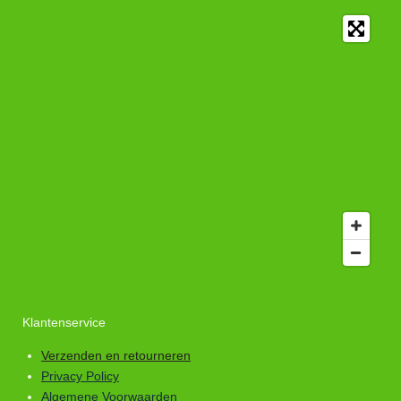
Klantenservice
Verzenden en retourneren
Privacy Policy
Algemene Voorwaarden