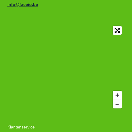
info@faccio.be
Klantenservice