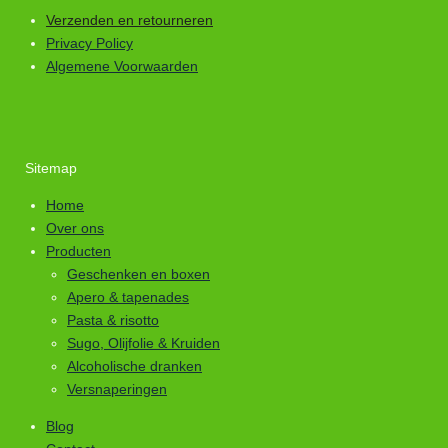
Verzenden en retourneren
Privacy Policy
Algemene Voorwaarden
Sitemap
Home
Over ons
Producten
Geschenken en boxen
Apero & tapenades
Pasta & risotto
Sugo, Olijfolie & Kruiden
Alcoholische dranken
Versnaperingen
Blog