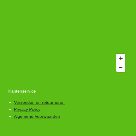
Klantenservice
Verzenden en retourneren
Privacy Policy
Algemene Voorwaarden