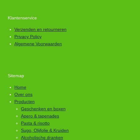
Klantenservice
Verzenden en retourneren
Privacy Policy
Algemene Voorwaarden
Sitemap
Home
Over ons
Producten
Geschenken en boxen
Apero & tapenades
Pasta & risotto
Sugo, Olijfolie & Kruiden
Alcoholische dranken